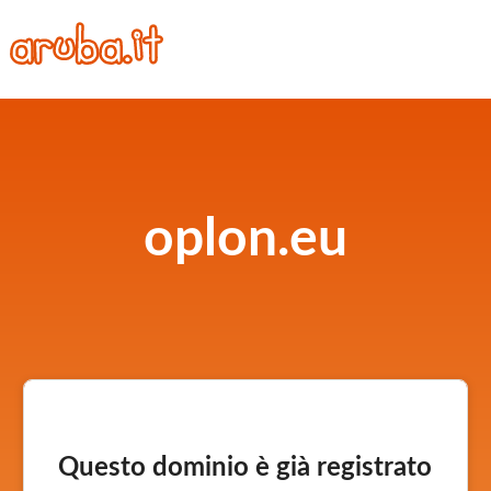
oplon.eu
Questo dominio è già registrato